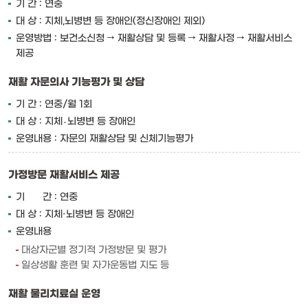
기 간 : 연중
대 상 : 지체,뇌병변 등 장애인(정신장애인 제외)
운영방법 : 보건소신청 → 재활상담 및 등록 → 재활사정 → 재활서비스
제공
재활 자문의사 기능평가 및 상담
기 간 : 연중/월 1회
대 상 : 지체․뇌병변 등 장애인
운영내용 : 자문의 재활상담 및 신체기능평가
가정방문 재활서비스 제공
기 간 : 연중
대 상 : 지체·뇌병변 등 장애인
운영내용
대상자군별 정기적 가정방문 및 평가
일상생활 훈련 및 자가운동법 지도 등
재활 물리치료실 운영