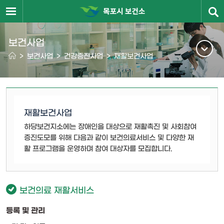
보건사업
>
보건사업
>
건강증진사업
>
재활보건사업
재활보건사업
하당보건지소에는 장애인을 대상으로 재활촉진 및 사회참여
증진도모를 위해 다음과 같이 보건의료서비스 및 다양한 재
활 프로그램을 운영하며 참여 대상자를 모집합니다.
보건의료 재활서비스
등록 및 관리