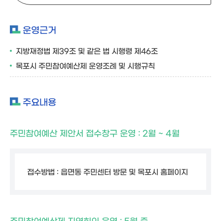
운영근거
지방재정법 제39조 및 같은 법 시행령 제46조
목포시 주민참여예산제 운영조례 및 시행규칙
주요내용
주민참여예산 제안서 접수창구 운영 : 2월 ~ 4월
접수방법 : 읍면동 주민센터 방문 및 목포시 홈페이지
주민참여예산제 지역회의 운영 : 5월 중