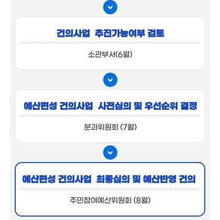
건의사업
추진가능여부 검토
소관부서(6월)
예산편성 건의사업
사전심의 및 우선순위 결정
분과위원회 (7월)
예산편성 건의사업
최종심의 및 예산반영
건의
주민참여예산위원회 (8월)