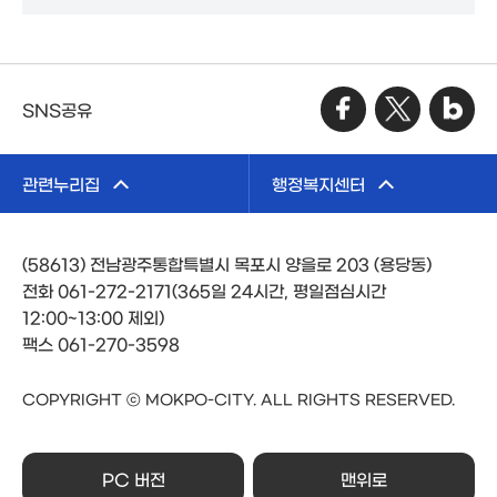
SNS공유
관련누리집
행정복지센터
(58613) 전남광주통합특별시 목포시 양을로 203 (용당동)
전화 061-272-2171(365일 24시간, 평일점심시간
12:00~13:00 제외)
팩스 061-270-3598
COPYRIGHT ⓒ MOKPO-CITY. ALL RIGHTS RESERVED.
PC 버전
맨위로