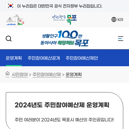
이 누리집은 대한민국 공식 전자정부 누리집입니다.
KR
운영계획
주민참여예산공개
주민참여예산제안
시민참여
주민참여예산제
운영계획
>
>
2024년도 주민참여예산제 운영계획
주민 여러분이 2024년도 목포시 예산의 주인공입니다!