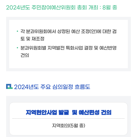
2024년도 주민참여예산위원회 총회 개최 : 8월 중
각 분과위원회에서 상정된 예산 조정(안)에 대한 검
토 및 재조정
분과위원회별 지역발전 특화사업 결정 및 예산반영
건의
2024년도 주요 심의일정 흐름도
지역현안사업 발굴
및 예산편성 건의
지역회의(5월 중)