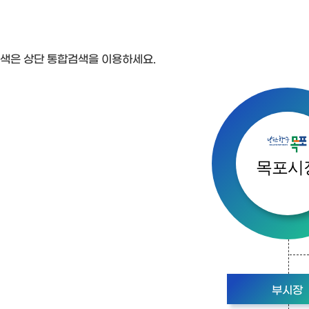
색은 상단 통합검색을 이용하세요.
목포시
부시장