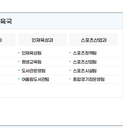
육국
과
인재육성과
스포츠산업과
인재육성팀
스포츠정책팀
평생교육팀
스포츠산업팀
도서관운영팀
스포츠시설팀
어울림도서관팀
종합경기장운영팀