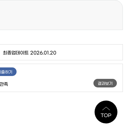
최종업데이트
2026.01.20
제출하기
결과보기
만족
TOP