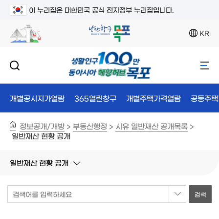
이 누리집은 대한민국 공식 전자정부 누리집입니다.
KR
개별공시지가열람
365열린창구
개별주택가격열람
공동주택
정보공개/개방
부동산행정
시유 일반재산 공개목록
>
>
>
일반재산 현황 공개
일반재산 현황 공개
검색어를 입력하세요