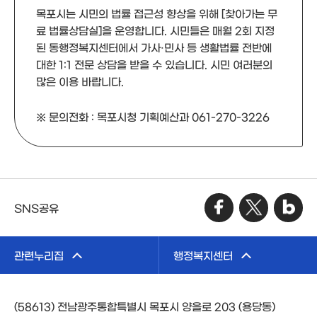
목포시는 시민의 법률 접근성 향상을 위해 [찾아가는 무
료 법률상담실]을 운영합니다. 시민들은 매월 2회 지정
된 동행정복지센터에서 가사·민사 등 생활법률 전반에
대한 1:1 전문 상담을 받을 수 있습니다. 시민 여러분의
많은 이용 바랍니다.
※ 문의전화 : 목포시청 기획예산과 061-270-3226
SNS공유
관련누리집
행정복지센터
(58613) 전남광주통합특별시 목포시 양을로 203 (용당동)