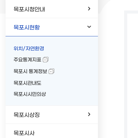
목포시청안내
목포시현황
위치/자연환경
주요통계지표
목포시 통계정보
목포시관내도
목포시시민의상
목포시상징
목포시사