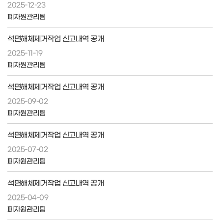
2025-12-23
폐자원관리팀
석면해체제거작업 신고내역 공개
2025-11-19
폐자원관리팀
석면해체제거작업 신고내역 공개
2025-09-02
폐자원관리팀
석면해체제거작업 신고내역 공개
2025-07-02
폐자원관리팀
석면해체제거작업 신고내역 공개
2025-04-09
폐자원관리팀