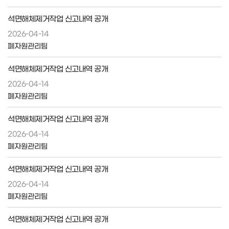
석면해체제거작업 신고내역 공개
2026-04-14
폐자원관리팀
석면해체제거작업 신고내역 공개
2026-04-14
폐자원관리팀
석면해체제거작업 신고내역 공개
2026-04-14
폐자원관리팀
석면해체제거작업 신고내역 공개
2026-04-14
폐자원관리팀
석면해체제거작업 신고내역 공개