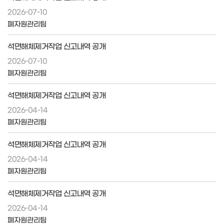
2026-07-10
폐자원관리팀
석면해체제거작업 신고내역 공개
2026-07-10
폐자원관리팀
석면해체제거작업 신고내역 공개
2026-04-14
폐자원관리팀
석면해체제거작업 신고내역 공개
2026-04-14
폐자원관리팀
석면해체제거작업 신고내역 공개
2026-04-14
폐자원관리팀