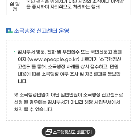
국민 편익을 위해서가 아닌 자신의 조직이나 이익만
심 행
을 중시하여 자의적으로 처리하는 행태
정
소극행정 신고센터 운영
감사부서 방문, 전화 및 우편접수 또는
국민신문고 홈페
이지 (www.epeople.go.kr) 바로가기
'소극행정신
고센터'를 통해, 소극행정 사례를 상시 접수하고, 민원
내용에 따른 소극행정 여부 조사 및 처리결과를 통보합
니다.
※ 소극행정민원이 아닌 일반민원이 소극행정 신고센터로
신청 된 경우에는 감사부서가 아니라 해당 사업부서에서
처리 될 수 있습니다.
소극행정신고 바로가기