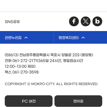
SNS공유
관련누리집
행정복지센터
(58613) 전남광주통합특별시 목포시 양을로 203 (용당동)
전화 061-272-2171(365일 24시간, 평일점심시간
12:00~13:00 제외)
팩스 061-270-3598
COPYRIGHT ⓒ MOKPO-CITY. ALL RIGHTS RESERVED.
PC 버전
맨위로