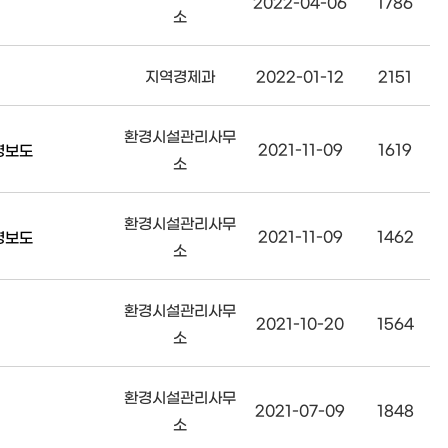
2022-04-06
1786
소
지역경제과
2022-01-12
2151
환경시설관리사무
2021-11-09
1619
명보도
소
환경시설관리사무
2021-11-09
1462
명보도
소
환경시설관리사무
2021-10-20
1564
소
환경시설관리사무
2021-07-09
1848
소