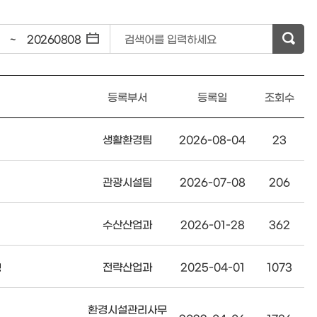
~
검색어를 입력하세요
등록부서
등록일
조회수
생활환경팀
2026-08-04
23
관광시설팀
2026-07-08
206
수산산업과
2026-01-28
362
전략산업과
2025-04-01
1073
명
환경시설관리사무