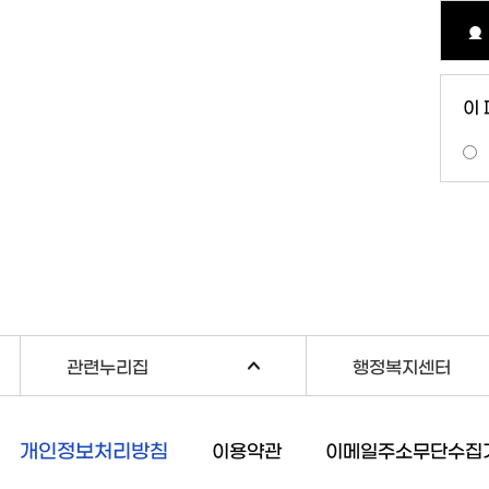
이
관련누리집
행정복지센터
개인정보처리방침
이용약관
이메일주소무단수집