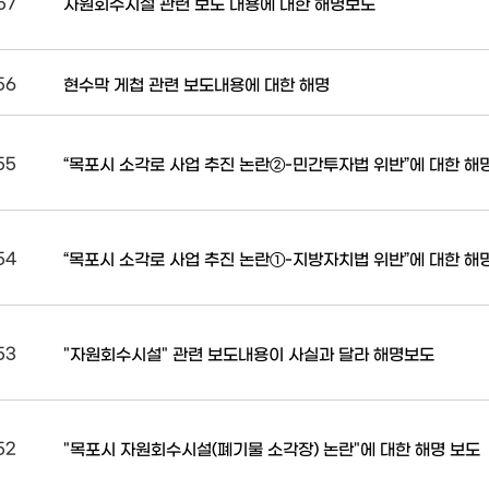
57
자원회수시설 관련 보도 내용에 대한 해명보도
56
현수막 게첩 관련 보도내용에 대한 해명
55
“목포시 소각로 사업 추진 논란②-민간투자법 위반”에 대한 해
54
“목포시 소각로 사업 추진 논란①-지방자치법 위반”에 대한 해
53
"자원회수시설" 관련 보도내용이 사실과 달라 해명보도
52
"목포시 자원회수시설(폐기물 소각장) 논란"에 대한 해명 보도