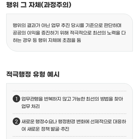
행위 그 자체(과정주의)
행위의 결과가 아닌 업무 추진 당시를 기준으로 판단하며
공공의 이익을 증진하기 위해 적극적으로 최선의 노력을 다
하는 경우 등 행위 자체에 초점을 둠
적극행정 유형 예시
업무관행을 반복하지 않고 가능한 최선의 방법을 찾아
업무 처리
새로운 행정수요나 행정환경 변화에 선제적으로 대응하
여 새로운 정책 발굴·추진