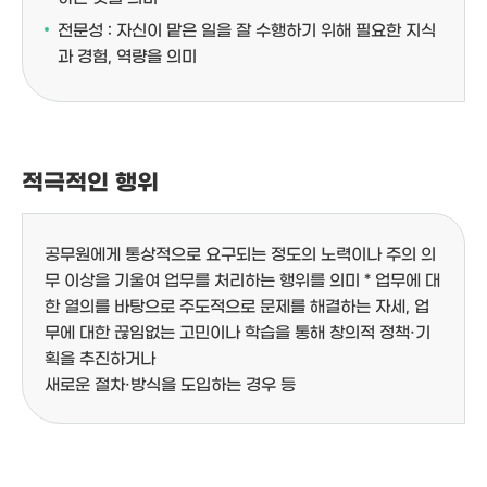
전문성 : 자신이 맡은 일을 잘 수행하기 위해 필요한 지식
과 경험, 역량을 의미
적극적인 행위
공무원에게 통상적으로 요구되는 정도의 노력이나 주의 의
무 이상을 기울여 업무를 처리하는 행위를 의미
* 업무에 대
한 열의를 바탕으로 주도적으로 문제를 해결하는 자세, 업
무에 대한 끊임없는 고민이나 학습을 통해 창의적 정책·기
획을 추진하거나
새로운 절차·방식을 도입하는 경우 등