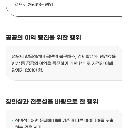
적으로 처리하는 행위
공공의 이익 증진을 위한 행위
업무의 합목적성이 국민의 불편해소, 경제활성화, 행정효율
향상 등 공공의 이익을 증진하기 위한 행위로 사적인 이해
관계가 없어야 함.
창의성과 전문성을 바탕으로 한 행위
창의성 : 어떤 문제에 대해 기존과 다른 아이디어를 도출
하는 것을 의미