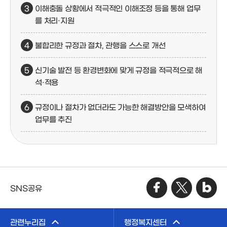
이해충돌 상황에서 적극적인 이해조정 등을 통해 업무
를 처리·지원
불합리한 규정과 절차, 관행을 스스로 개선
신기술 발전 등 환경변화에 맞게 규정을 적극적으로 해
석·적용
규정이나 절차가 없더라도 가능한 해결방안을 모색하여
업무를 추진
SNS공유
관련누리집
행정복지센터