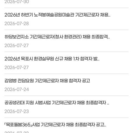
2026-07-30
2026년 하반기 노적봉예술공원미술관 기간제근로자 채용..
2026-07-28
하당보건지소 기간제근로자(청사 환경관리) 채용 최종합격..
2026-07-27
2026년 목포시 환경실무원 신규 채용 1차 합격자 발..
2026-07-27
감염병 전담요원 기간제근로자 채용 합격자 공고
2026-07-24
공공생리대 지원 시범사업 기간제근로자 채용 최종합격자 ..
2026-07-23
「목포돌봄365」사업 기간제근로자 채용 최종합격자 공고..