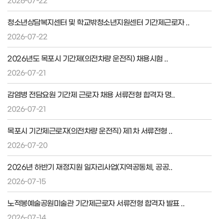
2026-07-22
청소년상담복지센터 및 학교밖청소년지원센터 기간제근로자 ..
2026-07-22
2026년도 목포시 기간제(의전차량 운전직) 채용시험 ..
2026-07-21
감염병 전담요원 기간제 근로자 채용 서류전형 합격자 명..
2026-07-21
목포시 기간제근로자(의전차량 운전직) 제1차 서류전형 ..
2026-07-20
2026년 하반기 재정지원 일자리사업(지역공동체, 공공..
2026-07-15
노적봉예술공원미술관 기간제근로자 서류전형 합격자 발표 ..
2026-07-14