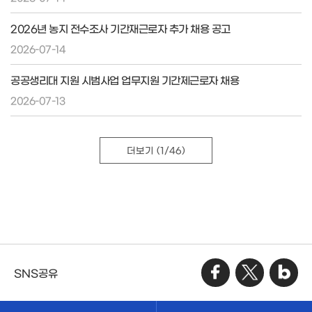
2026년 농지 전수조사 기간재근로자 추가 채용 공고
2026-07-14
공공생리대 지원 시범사업 업무지원 기간제근로자 채용
2026-07-13
더보기
(1/46)
SNS공유