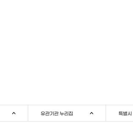
유관기관 누리집
특별시 