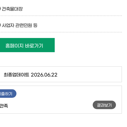
건축물대장
사업자 관련민원 등
홈페이지 바로가기
최종업데이트
2026.06.22
제출하기
결과보기
만족