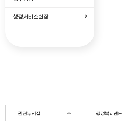
행정서비스헌장
관련누리집
행정복지센터